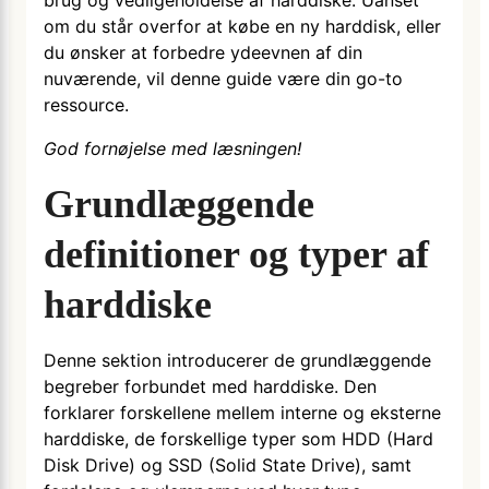
brug og vedligeholdelse af harddiske. Uanset
om du står overfor at købe en ny harddisk, eller
du ønsker at forbedre ydeevnen af din
nuværende, vil denne guide være din go-to
ressource.
God fornøjelse med læsningen!
Grundlæggende
definitioner og typer af
harddiske
Denne sektion introducerer de grundlæggende
begreber forbundet med harddiske. Den
forklarer forskellene mellem interne og eksterne
harddiske, de forskellige typer som HDD (Hard
Disk Drive) og SSD (Solid State Drive), samt