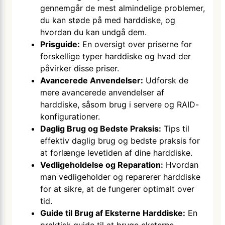
gennemgår de mest almindelige problemer,
du kan støde på med harddiske, og
hvordan du kan undgå dem.
Prisguide:
En oversigt over priserne for
forskellige typer harddiske og hvad der
påvirker disse priser.
Avancerede Anvendelser:
Udforsk de
mere avancerede anvendelser af
harddiske, såsom brug i servere og RAID-
konfigurationer.
Daglig Brug og Bedste Praksis:
Tips til
effektiv daglig brug og bedste praksis for
at forlænge levetiden af dine harddiske.
Vedligeholdelse og Reparation:
Hvordan
man vedligeholder og reparerer harddiske
for at sikre, at de fungerer optimalt over
tid.
Guide til Brug af Eksterne Harddiske:
En