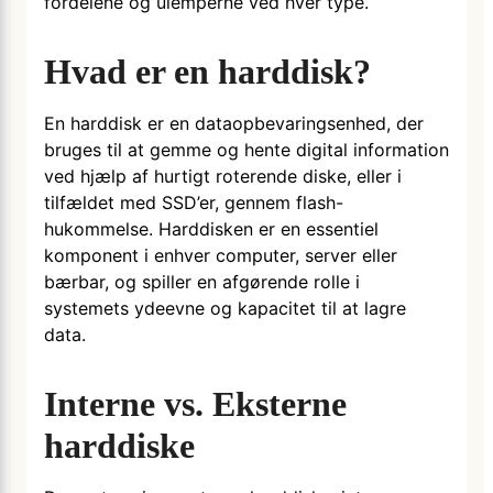
fordelene og ulemperne ved hver type.
Hvad er en harddisk?
En harddisk er en dataopbevaringsenhed, der
bruges til at gemme og hente digital information
ved hjælp af hurtigt roterende diske, eller i
tilfældet med SSD’er, gennem flash-
hukommelse. Harddisken er en essentiel
komponent i enhver computer, server eller
bærbar, og spiller en afgørende rolle i
systemets ydeevne og kapacitet til at lagre
data.
Interne vs. Eksterne
harddiske