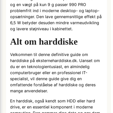
og en vægt på kun 9 g passer 990 PRO
problemfrit ind i moderne desktop- og laptop-
opsætninger. Den lave gennemsnitlige effekt på
6,5 W betyder desuden mindre varmeudvikling
og lavere støjniveau i kabinettet.
Alt om harddiske
Velkommen til denne definitive guide om
harddiske på eksterneharddiske.dk. Uanset om
du er en teknologientusiast, en almindelig
computerbruger eller en professionel IT-
specialist, vil denne guide give dig en
omfattende forståelse af harddiske og deres
mange anvendelser.
En harddisk, også kendt som HDD eller hard
drive, er en essentiel komponent i moderne