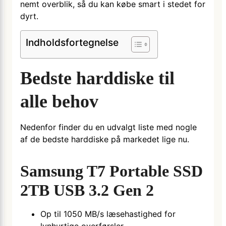
nemt overblik, så du kan købe smart i stedet for
dyrt.
Indholdsfortegnelse
Bedste harddiske til
alle behov
Nedenfor finder du en udvalgt liste med nogle
af de bedste harddiske på markedet lige nu.
Samsung T7 Portable SSD
2TB USB 3.2 Gen 2
Op til 1050 MB/s læsehastighed for